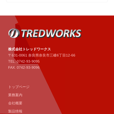
株式会社トレッドワークス
〒631-0061 奈良県奈良市三碓6丁目12-66
TEL. 0742-93-9095
FAX. 0742-93-9096
トップページ
業務案内
会社概要
製品情報