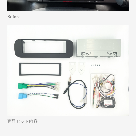
Before
商品セット内容