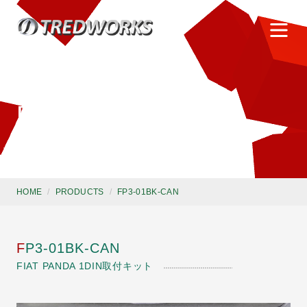
株式会社トレッドワークス
PRODUCTS
製品情報
HOME
/
PRODUCTS
/
FP3-01BK-CAN
FP3-01BK-CAN
FIAT PANDA 1DIN取付キット